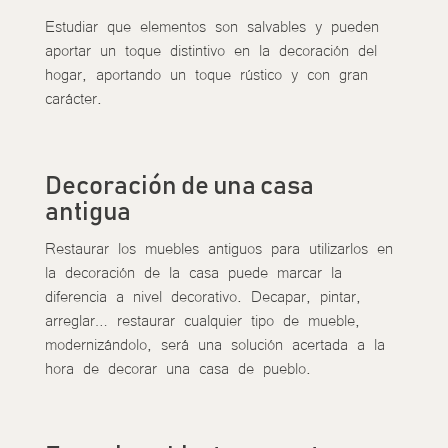
Estudiar que elementos son salvables y pueden
aportar un toque distintivo en la decoración del
hogar, aportando un toque rústico y con gran
carácter.
Decoración de una casa
antigua
Restaurar los muebles antiguos para utilizarlos en
la decoración de la casa puede marcar la
diferencia a nivel decorativo. Decapar, pintar,
arreglar… restaurar cualquier tipo de mueble,
modernizándolo, será una solución acertada a la
hora de decorar una casa de pueblo.