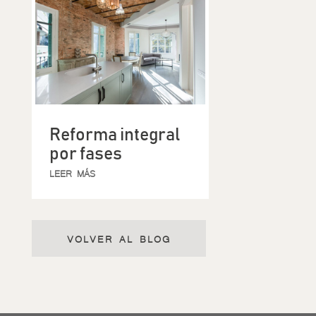
Reforma integral
por fases
LEER MÁS
VOLVER AL BLOG