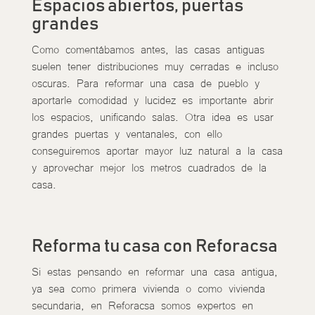
Espacios abiertos, puertas
grandes
Como comentábamos antes, las casas antiguas
suelen tener distribuciones muy cerradas e incluso
oscuras. Para reformar una casa de pueblo y
aportarle comodidad y lucidez es importante abrir
los espacios, unificando salas. Otra idea es usar
grandes puertas y ventanales, con ello
conseguiremos aportar mayor luz natural a la casa
y aprovechar mejor los metros cuadrados de la
casa.
Reforma tu casa con Reforacsa
Si estas pensando en reformar una casa antigua,
ya sea como primera vivienda o como vivienda
secundaria, en Reforacsa somos expertos en