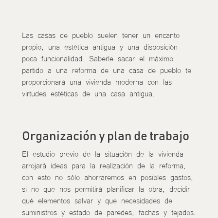
Las casas de pueblo suelen tener un encanto
propio, una estética antigua y una disposición
poca funcionalidad. Saberle sacar el máximo
partido a una reforma de una casa de pueblo te
proporcionará una vivienda moderna con las
virtudes estéticas de una casa antigua.
Organización y plan de trabajo
El estudio previo de la situación de la vivienda
arrojará ideas para la realización de la reforma,
con esto no sólo ahorraremos en posibles gastos,
si no que nos permitirá planificar la obra, decidir
qué elementos salvar y que necesidades de
suministros y estado de paredes, fachas y tejados.