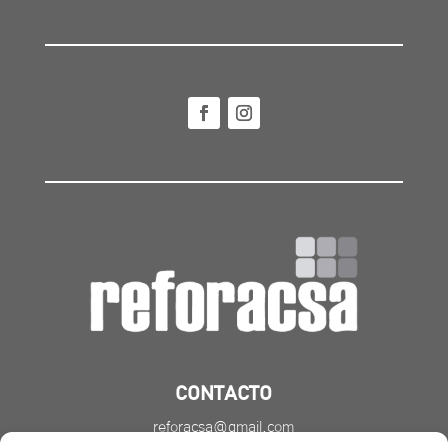
CONTACTO
reforacsa@gmail.com