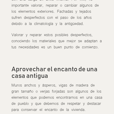
importante valorar, reparar o cambiar algunos de
los elementos exteriores. Fachadas y tejados
sufren desperfectos con el paso de los años
debido a la climatología y la antigüedad.
Valorar y reparar estos posibles desperfectos,
conociendo los materiales que mejor se adaptan a
tus necesidades es un buen punto de comienzo.
Aprovechar el encanto de una
casa antigua
Muros anchos y ásperos, vigas de madera de
gran tamaño o verjas forjadas son algunos de los
elementos que podemos encontrarnos en una casa
de pueblo y que debemos de respetar y destacar
para conservar el encanto de la vivienda.