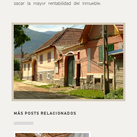
sacar la mayor rentabilidad del inmueble.
MÁS POSTS RELACIONADOS