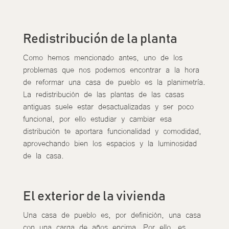
Redistribución de la planta
Como hemos mencionado antes, uno de los
problemas que nos podemos encontrar a la hora
de reformar una casa de pueblo es la planimetría.
La redistribución de las plantas de las casas
antiguas suele estar desactualizadas y ser poco
funcional, por ello estudiar y cambiar esa
distribución te aportara funcionalidad y comodidad,
aprovechando bien los espacios y la luminosidad
de la casa.
El exterior de la vivienda
Una casa de pueblo es, por definición, una casa
con una carga de años encima. Por ello, es