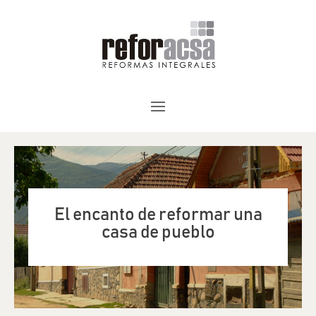
El encanto de reformar una
casa de pueblo