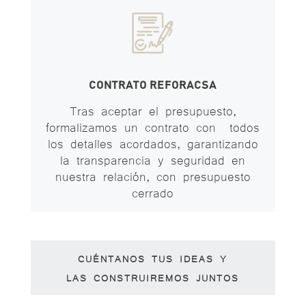
CONTRATO REFORACSA
Tras aceptar el presupuesto,
formalizamos un contrato con todos
los detalles acordados, garantizando
la transparencia y seguridad en
nuestra relación, con presupuesto
cerrado
CUÉNTANOS TUS IDEAS Y
LAS CONSTRUIREMOS JUNTOS