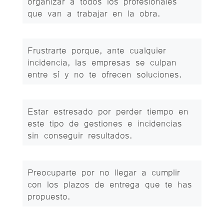
organizar a todos los profesionales
que van a trabajar en la obra.
Frustrarte porque, ante cualquier
incidencia, las empresas se culpan
entre sí y no te ofrecen soluciones.
Estar estresado por perder tiempo en
este tipo de gestiones e incidencias
sin conseguir resultados.
Preocuparte por no llegar a cumplir
con los plazos de entrega que te has
propuesto.