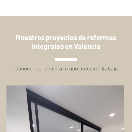
Nuestros proyectos de reformas
integrales en Valencia
Conoce de primera mano nuestro trabajo