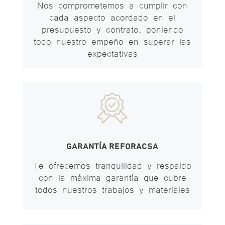
Nos comprometemos a cumplir con
cada aspecto acordado en el
presupuesto y contrato, poniendo
todo nuestro empeño en superar las
expectativas
GARANTÍA REFORACSA
Te ofrecemos tranquilidad y respaldo
con la máxima garantía que cubre
todos nuestros trabajos y materiales