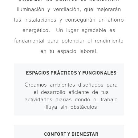
iluminación y ventilación, que mejorarán
tus instalaciones y conseguirán un ahorro
energético.
Un lugar agradable es
fundamental para potenciar el rendimiento
en tu espacio laboral.
ESPACIOS PRÁCTICOS Y FUNCIONALES
Creamos ambientes diseñados para
el desarrollo eficiente de tus
actividades diarias donde el trabajo
fluya sin obstáculos
CONFORT Y BIENESTAR