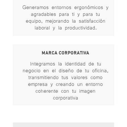
Generamos entornos ergonómicos y
agradables para ti y para tu
equipo, mejorando la satisfacción
laboral y la productividad.
MARCA CORPORATIVA
Integramos la identidad de tu
negocio en el diseño de tu oficina,
transmitiendo tus valores como
empresa y creando un entorno
coherente con tu imagen
corporativa