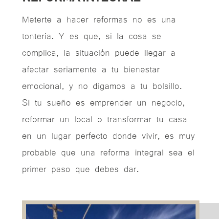
Meterte a hacer reformas no es una
tontería. Y es que, si la cosa se
complica, la situación puede llegar a
afectar seriamente a tu bienestar
emocional, y no digamos a tu bolsillo.
Si tu sueño es emprender un negocio,
reformar un local o transformar tu casa
en un lugar perfecto donde vivir, es muy
probable que una reforma integral sea el
primer paso que debes dar.