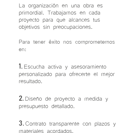
La organización en una obra es
primordial. Trabajamos en cada
proyecto para que alcances tus
objetivos sin preocupaciones.
Para tener éxito nos comprometemos
en:
Escucha activa y asesoramiento
1.
personalizado para ofrecerte el mejor
resultado.
Diseño de proyecto a medida y
2.
presupuesto detallado.
Contrato transparente con plazos y
3.
materiales acordados.