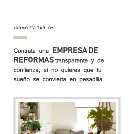
¿CÓMO EVITARLO?
Contrata una
EMPRESA DE
transparente y de
REFORMAS
confianza, si no quieres que tu
sueño se convierta en pesadilla