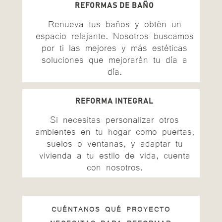
REFORMAS DE BAÑO
Renueva tus baños y obtén un
espacio relajante. Nosotros buscamos
por ti las mejores y más estéticas
soluciones que mejorarán tu día a
día.
REFORMA INTEGRAL
Si necesitas personalizar otros
ambientes en tu hogar como puertas,
suelos o ventanas, y adaptar tu
vivienda a tu estilo de vida, cuenta
con nosotros.
CUÉNTANOS QUÉ PROYECTO