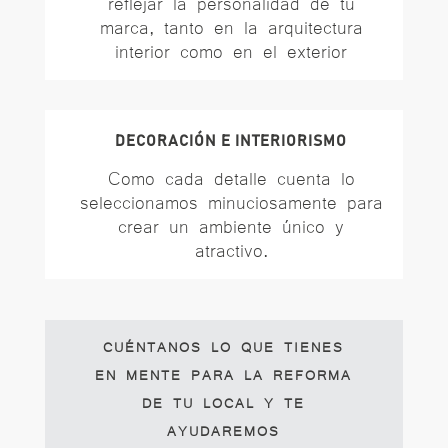
reflejar la personalidad de tu
marca, tanto en la arquitectura
interior como en el exterior
DECORACIÓN E INTERIORISMO
Como cada detalle cuenta
lo
seleccionamos minuciosamente para
crear un ambiente único y
atractivo.
CUÉNTANOS LO QUE TIENES
EN MENTE PARA LA REFORMA
DE TU LOCAL Y TE
AYUDAREMOS