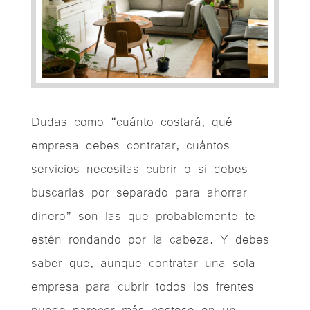
Dudas como “cuánto costará, qué
empresa debes contratar, cuántos
servicios necesitas cubrir o si debes
buscarlas por separado para ahorrar
dinero” son las que probablemente te
estén rondando por la cabeza.
Y debes
saber que, aunque contratar una sola
empresa para cubrir todos los frentes
puede parecer más costoso en un