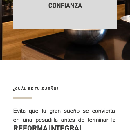
CONFIANZA
¿CUÁL ES TU SUEÑO?
Evita que tu gran sueño se convierta
en una pesadilla antes de terminar la
REFORMA INTEGRAL