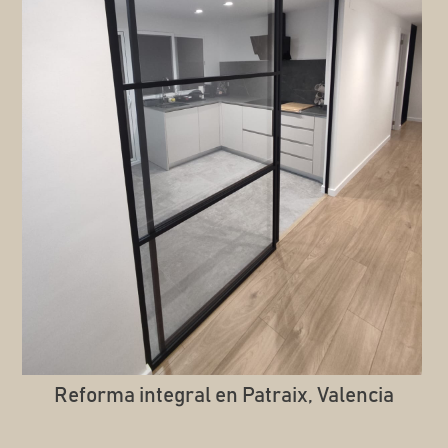
Reforma integral en Patraix, Valencia