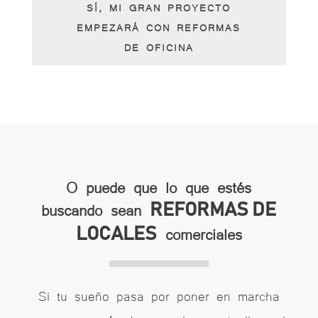
SÍ, MI GRAN PROYECTO
EMPEZARÁ CON REFORMAS
DE OFICINA
O puede que lo que estés
buscando sean
REFORMAS DE
comerciales
LOCALES
Si tu sueño pasa por poner en marcha