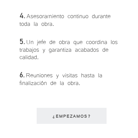
Asesoramiento continuo durante
4.
toda la obra.
Un jefe de obra que coordina los
5.
trabajos y garantiza acabados de
calidad.
Reuniones y visitas hasta la
6.
finalización de la obra.
¿EMPEZAMOS?