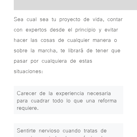
Sea cual sea tu proyecto de vida, contar
con expertos desde el principio y evitar
hacer las cosas de cualquier manera o
sobre la marcha, te librará de tener que
pasar por cualquiera de estas
situaciones:
Carecer de la experiencia necesaria
para cuadrar todo lo que una reforma
requiere.
Sentirte nervioso cuando tratas de