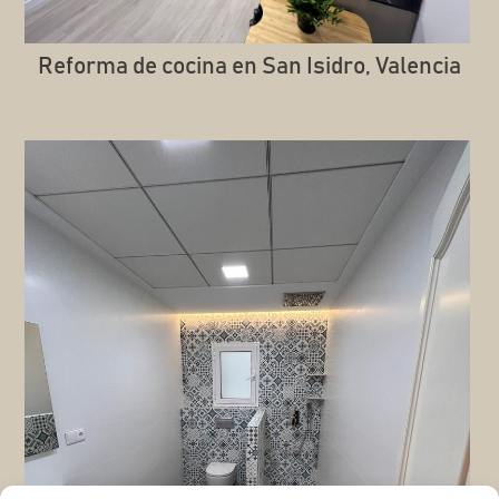
Reforma de cocina en San Isidro, Valencia