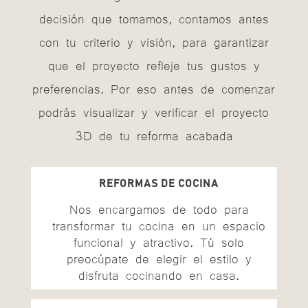
decisión que tomamos, contamos antes
con tu criterio y visión, para garantizar
que el proyecto refleje tus gustos y
preferencias. Por eso antes de comenzar
podrás visualizar y verificar el proyecto
3D de tu reforma acabada
REFORMAS DE COCINA
Nos encargamos de todo para
transformar tu cocina en un espacio
funcional y atractivo. Tú solo
preocúpate de elegir el estilo y
disfruta cocinando en casa.