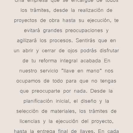
los trámites, desde la realización de
proyectos de obra hasta su ejecución, te
evitará grandes preocupaciones y
agilizará los procesos. Sentirás que en
un abrir y cerrar de ojos podrás disfrutar
de tu reforma integral acabada
En
nuestro servicio “llave en mano” nos
ocupamos de todo para que no tengas
que preocuparte por nada. Desde la
planificación inicial, el diseño y la
selección de materiales, los trámites de
licencias y la ejecución del proyecto,
hasta la entrega final de llaves.
En cada