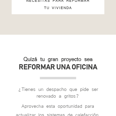
NECESITAS PARA REFORMAR
TU VIVIENDA
Quizá tu gran proyecto sea
REFORMAR UNA OFICINA
¿Tienes un despacho que pide ser
renovado a gritos?
Aprovecha esta oportunidad para
actualizar los sistemas de calefacción,