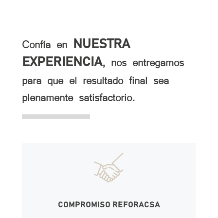
Confía en
NUESTRA
, nos entregamos
EXPERIENCIA
para que el resultado final sea
plenamente satisfactorio.
COMPROMISO REFORACSA