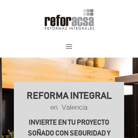
REFORMA INTEGRAL
en Valencia
INVIERTE EN TU PROYECTO
SOÑADO CON SEGURIDAD Y