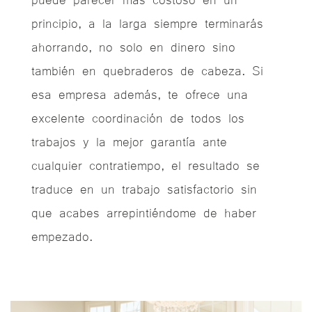
principio, a la larga siempre terminarás
ahorrando, no solo en dinero sino
también en quebraderos de cabeza.
Si
esa empresa además, te ofrece una
excelente coordinación de todos los
trabajos y la mejor garantía ante
cualquier contratiempo, el resultado se
traduce en un trabajo satisfactorio sin
que acabes arrepintiéndome de haber
empezado.