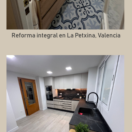
Reforma integral en La Petxina, Valencia