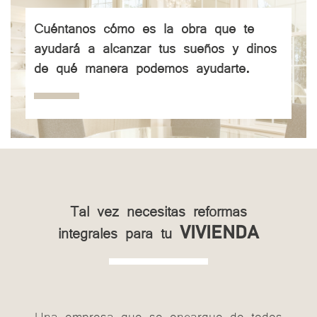
Cuéntanos cómo es la obra que te
ayudará a alcanzar tus sueños y dinos
de qué manera podemos ayudarte.
Tal vez necesitas reformas
integrales para tu
VIVIENDA
Una empresa que se encargue de todos