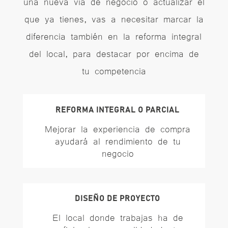
una nueva vía de negocio o actualizar el
que ya tienes, vas a necesitar marcar la
diferencia también en la reforma integral
del local, para destacar por encima de
tu competencia
REFORMA INTEGRAL O PARCIAL
Mejorar la experiencia de compra
ayudará al rendimiento de tu
negocio
DISEÑO DE PROYECTO
El local donde trabajas ha de