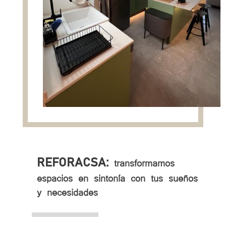
transformamos
REFORACSA:
espacios en sintonía con tus sueños
y necesidades